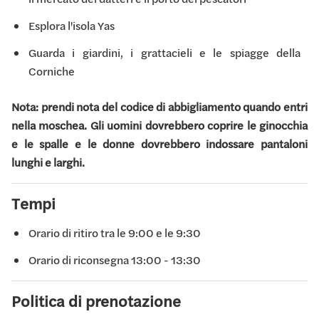
Esplora l'isola Yas
Guarda i giardini, i grattacieli e le spiagge della
Corniche
Nota: prendi nota del codice di abbigliamento quando entri
nella moschea. Gli uomini dovrebbero coprire le ginocchia
e le spalle e le donne dovrebbero indossare pantaloni
lunghi e larghi.
Tempi
Orario di ritiro tra le 9:00 e le 9:30
Orario di riconsegna 13:00 - 13:30
Politica di prenotazione