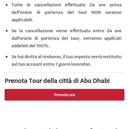
Tutte le cancellazioni effettuate 24 ore prima
dell'orario di partenza del tour NON saranno
applicabili.
Se la cancellazione viene effettuata entro 24 ore
dall'orario di partenza del tour, verranno applicati
addebiti del 100%.
Se hai diritto al rimborso, il tuo importo verrà restituito
sul tuo account entro 7 giorni lavorativi.
Prenota Tour della città di Abu Dhabi
Prenota ora