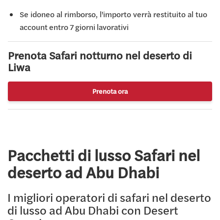
Se idoneo al rimborso, l'importo verrà restituito al tuo
account entro 7 giorni lavorativi
Prenota Safari notturno nel deserto di
Liwa
Prenota ora
Pacchetti di lusso Safari nel
deserto ad Abu Dhabi
I migliori operatori di safari nel deserto
di lusso ad Abu Dhabi con Desert