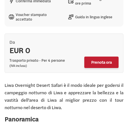
Conferma immediata
ore prima
Voucher stampato
Guida in lingua inglese
accettato
Da
EUR 0
Trasporto privato - Per 4 persone
Prenota ora
(IVA inclusa)
Liwa Overnight Desert Safari è il modo ideale per godersi il
campeggio notturno di Liwa e apprezzare la bellezza e la
vastità dell'area di Liwa al miglior prezzo con il tour
notturno nel deserto di Liwa.
Panoramica