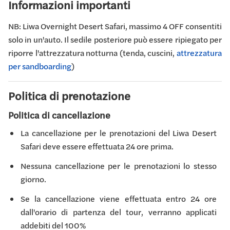
Informazioni importanti
NB: Liwa Overnight Desert Safari, massimo 4 OFF consentiti
solo in un'auto. Il sedile posteriore può essere ripiegato per
riporre l'attrezzatura notturna (tenda, cuscini,
attrezzatura
per sandboarding
)
Politica di prenotazione
Politica di cancellazione
La cancellazione per le prenotazioni del Liwa Desert
Safari deve essere effettuata 24 ore prima.
Nessuna cancellazione per le prenotazioni lo stesso
giorno.
Se la cancellazione viene effettuata entro 24 ore
dall'orario di partenza del tour, verranno applicati
addebiti del 100%