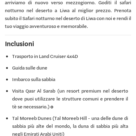
arriviamo di nuovo verso mezzogiorno. Goditi il ​​safari
notturno nel deserto a Liwa al miglior prezzo. Prenota
subito il Safari notturno nel deserto di Liwa con noi e rendi il
tuo viaggio avventuroso e memorabile.
Inclusioni
Trasporto in Land Cruiser 4x4D
Guida sulle dune
Imbarco sulla sabbia
Visita Qasr Al Sarab (un resort premium nel deserto
dove puoi utilizzare le strutture comuni e prendere il
tè se necessario.)
o
Tal Moreeb Dunes (Tal Moreeb Hill - una delle dune di
sabbia più alte del mondo, la duna di sabbia più alta
negli Emirati Arabi Uniti)