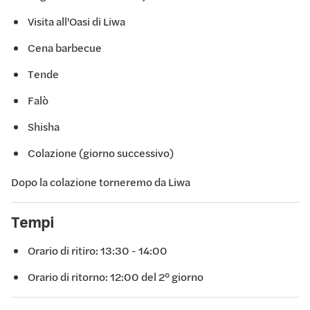
Visita all'Oasi di Liwa
Cena barbecue
Tende
Falò
Shisha
Colazione (giorno successivo)
Dopo la colazione torneremo da Liwa
Tempi
Orario di ritiro: 13:30 - 14:00
Orario di ritorno: 12:00 del 2° giorno