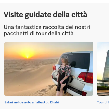
Visite guidate della città
Una fantastica raccolta dei nostri
pacchetti di tour della città
Safari nel deserto all'alba Abu Dhabi
Tour di