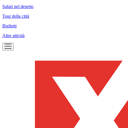
Safari nel deserto
Tour della città
Biglietti
Altre attività