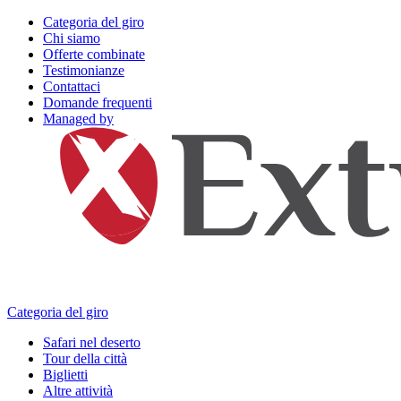
Categoria del giro
Chi siamo
Offerte combinate
Testimonianze
Contattaci
Domande frequenti
Managed by
Categoria del giro
Safari nel deserto
Tour della città
Biglietti
Altre attività