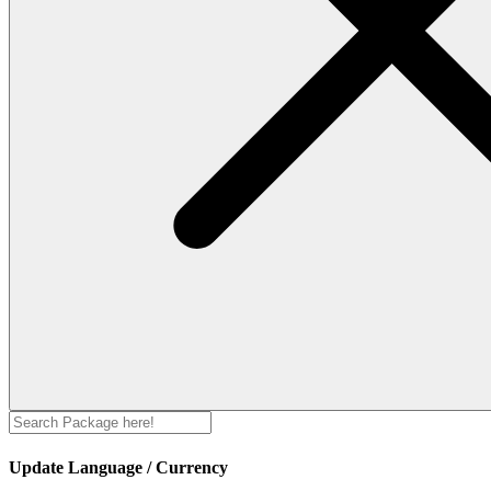
Update Language / Currency