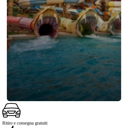
Ritiro e consegna gratuiti