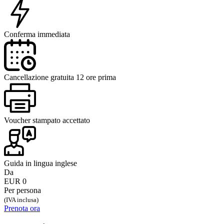
Conferma immediata
Cancellazione gratuita 12 ore prima
Voucher stampato accettato
Guida in lingua inglese
Da
EUR 0
Per persona
(IVA inclusa)
Prenota ora