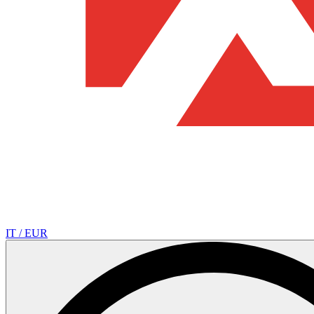
IT / EUR