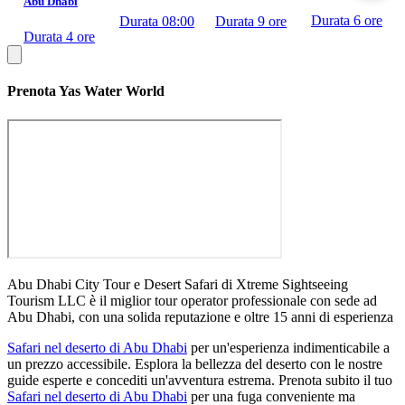
Abu Dhabi
Durata
6 ore
Durata
9 ore
Durata
08:00
Durata
4 ore
Prenota Yas Water World
Abu Dhabi City Tour e Desert Safari di Xtreme Sightseeing
Tourism LLC è il miglior tour operator professionale con sede ad
Abu Dhabi, con una solida reputazione e oltre 15 anni di esperienza
Safari nel deserto di Abu Dhabi
per un'esperienza indimenticabile a
un prezzo accessibile. Esplora la bellezza del deserto con le nostre
guide esperte e concediti un'avventura estrema. Prenota subito il tuo
Safari nel deserto di Abu Dhabi
per una fuga conveniente ma